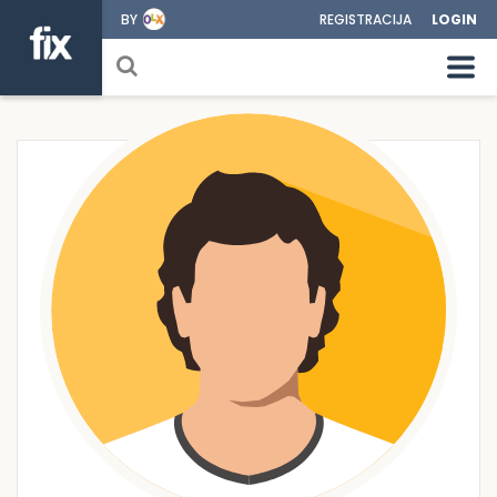
BY
REGISTRACIJA
LOGIN