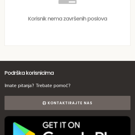
Korisnik nema završenih poslova
Podrška korisnicima
Imate pitanja? Trebate pomoć?
KONTAKTIRAJTE NAS