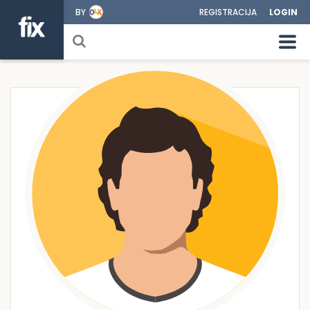
BY
REGISTRACIJA
LOGIN