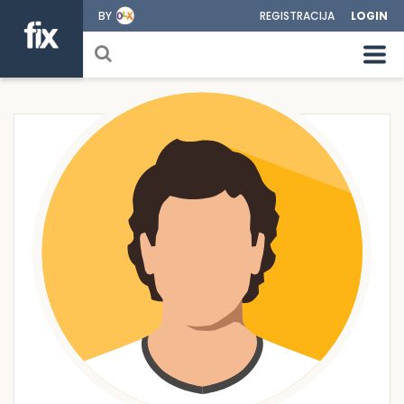
BY
REGISTRACIJA
LOGIN