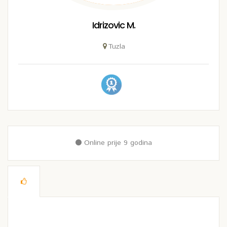
Idrizovic M.
Tuzla
Online prije 9 godina