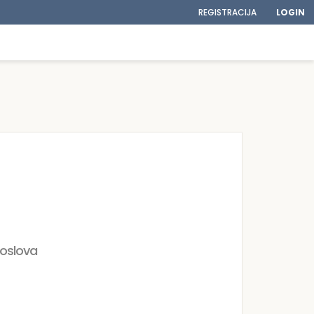
REGISTRACIJA
LOGIN
poslova