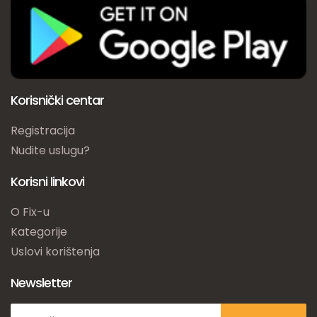
Korisnički centar
Registracija
Nudite uslugu?
Korisni linkovi
O Fix-u
Kategorije
Uslovi korištenja
Newsletter