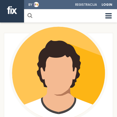
BY
REGISTRACIJA
LOGIN