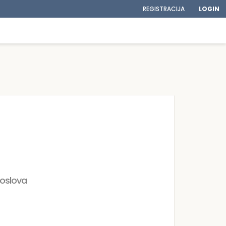
REGISTRACIJA
LOGIN
poslova