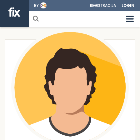
BY
REGISTRACIJA
LOGIN