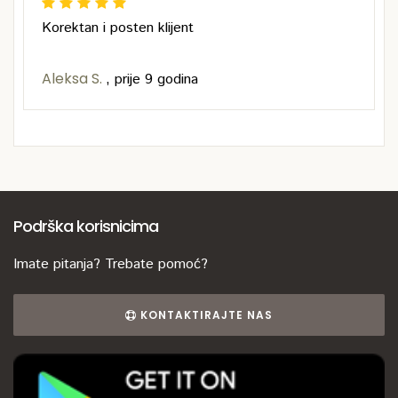
Korektan i posten klijent
Aleksa S.
,
prije 9 godina
Podrška korisnicima
Imate pitanja? Trebate pomoć?
KONTAKTIRAJTE NAS