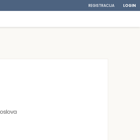
REGISTRACIJA
LOGIN
poslova