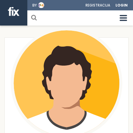
BY
REGISTRACIJA
LOGIN