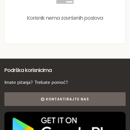
Korisnik nema završenih poslova
Podrška korisnicima
Imate pitanja? Trebate pomoć?
KONTAKTIRAJTE NAS