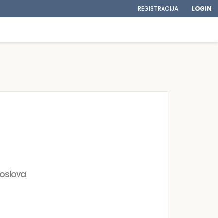
REGISTRACIJA
LOGIN
poslova