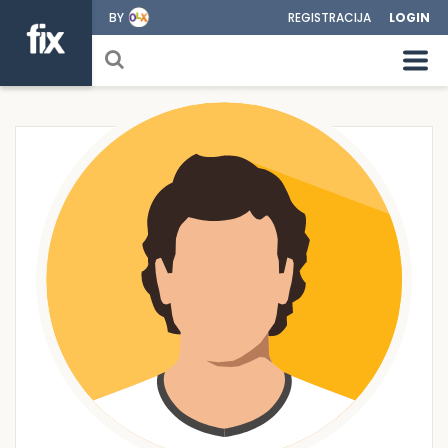
BY
REGISTRACIJA
LOGIN