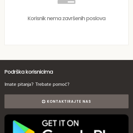
Korisnik nema završenih poslova
Podrška korisnicima
Imate pitanja? Trebate pomoć?
KONTAKTIRAJTE NAS