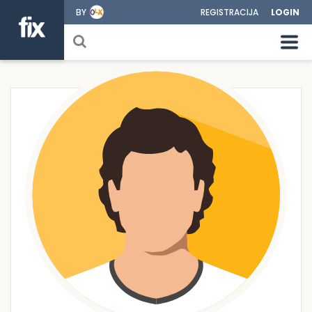
BY
REGISTRACIJA
LOGIN