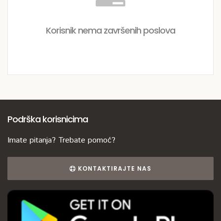
Korisnik nema završenih poslova
Podrška korisnicima
Imate pitanja? Trebate pomoć?
KONTAKTIRAJTE NAS