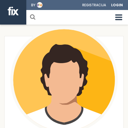
BY
REGISTRACIJA
LOGIN