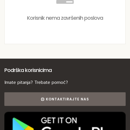
Korisnik nema završenih poslova
Podrška korisnicima
Imate pitanja? Trebate pomoć?
KONTAKTIRAJTE NAS