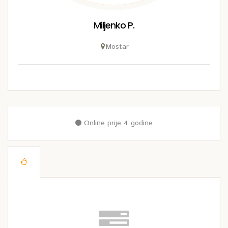
Miljenko P.
Mostar
Online prije 4 godine