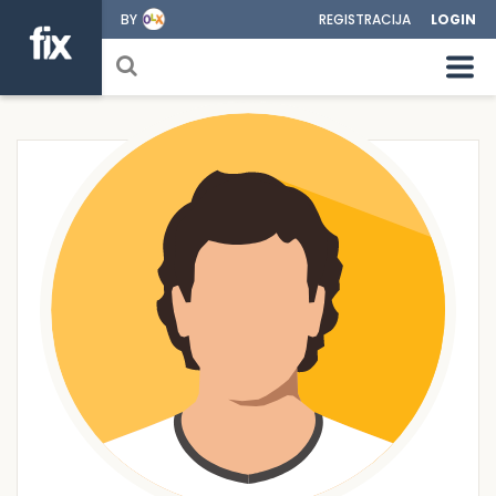
BY
REGISTRACIJA
LOGIN