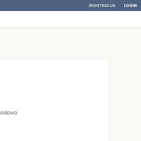
REGISTRACIJA
LOGIN
poslova