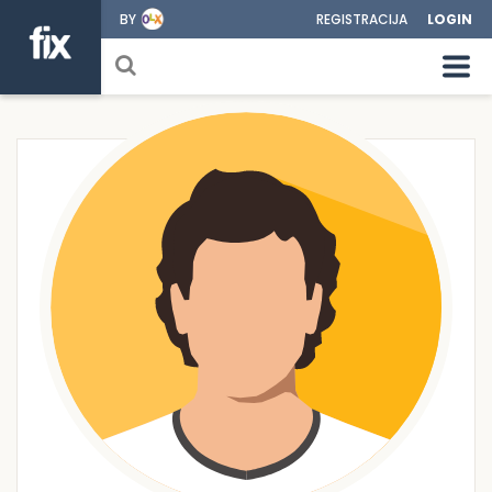
BY
REGISTRACIJA
LOGIN