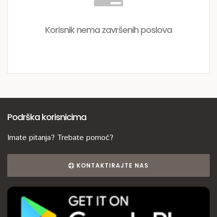
Korisnik nema završenih poslova
Podrška korisnicima
Imate pitanja? Trebate pomoć?
KONTAKTIRAJTE NAS