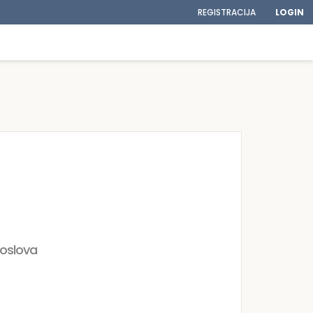
REGISTRACIJA
LOGIN
poslova