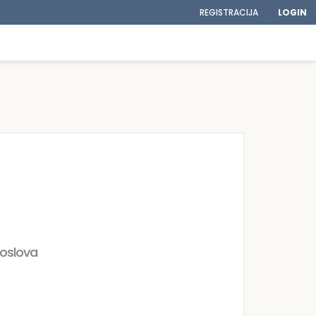
REGISTRACIJA
LOGIN
poslova