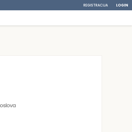
REGISTRACIJA
LOGIN
poslova