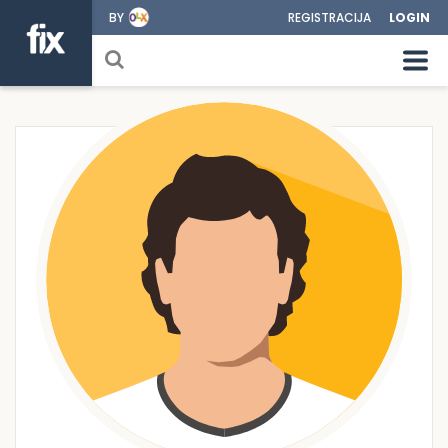
BY
REGISTRACIJA
LOGIN