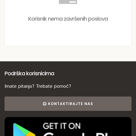
Korisnik nema završenih poslova
Podrška korisnicima
Imate pitanja? Trebate pomoć?
KONTAKTIRAJTE NAS