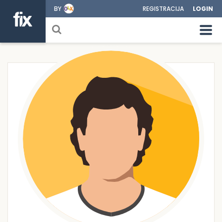
BY
REGISTRACIJA
LOGIN