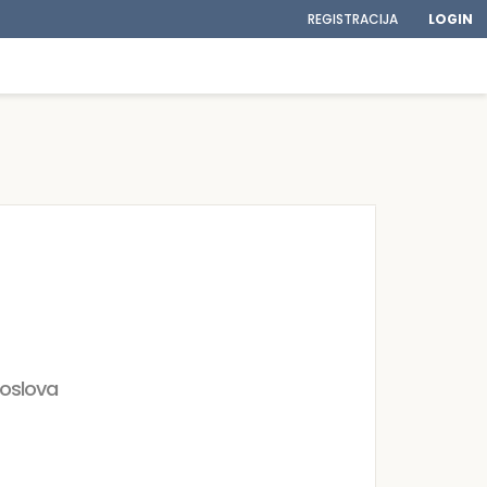
REGISTRACIJA
LOGIN
poslova