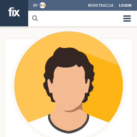
BY
REGISTRACIJA
LOGIN