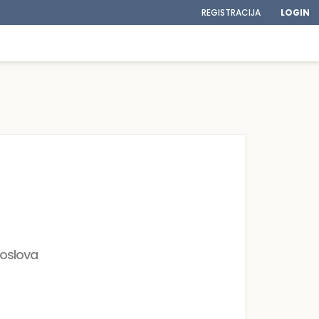
REGISTRACIJA
LOGIN
poslova