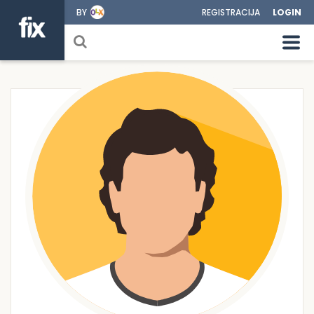
BY
REGISTRACIJA
LOGIN