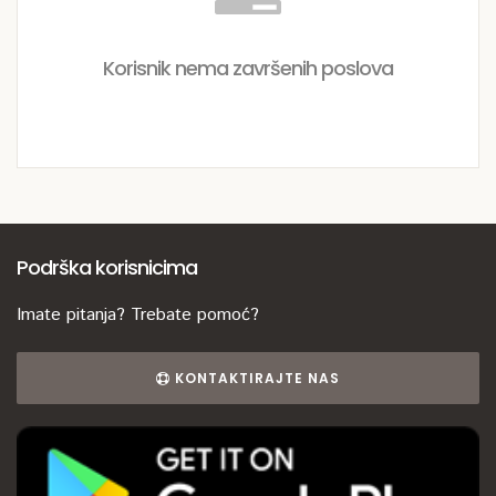
Korisnik nema završenih poslova
Podrška korisnicima
Imate pitanja? Trebate pomoć?
KONTAKTIRAJTE NAS