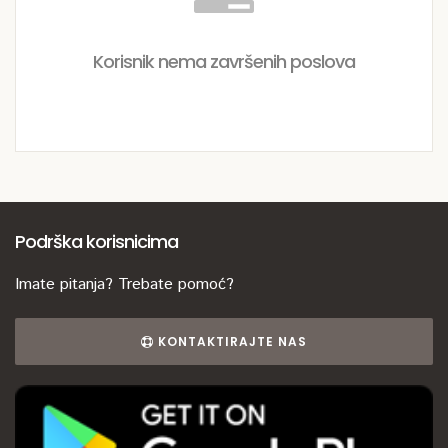
Korisnik nema završenih poslova
Podrška korisnicima
Imate pitanja? Trebate pomoć?
KONTAKTIRAJTE NAS