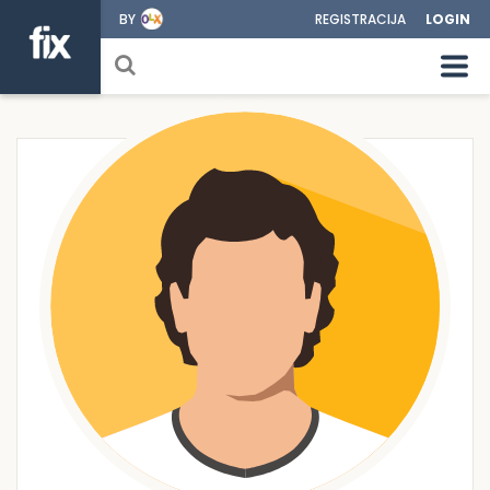
BY
REGISTRACIJA
LOGIN