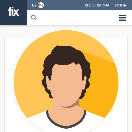
BY
REGISTRACIJA
LOGIN