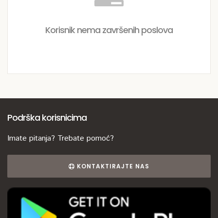
Korisnik nema završenih poslova
Podrška korisnicima
Imate pitanja? Trebate pomoć?
KONTAKTIRAJTE NAS