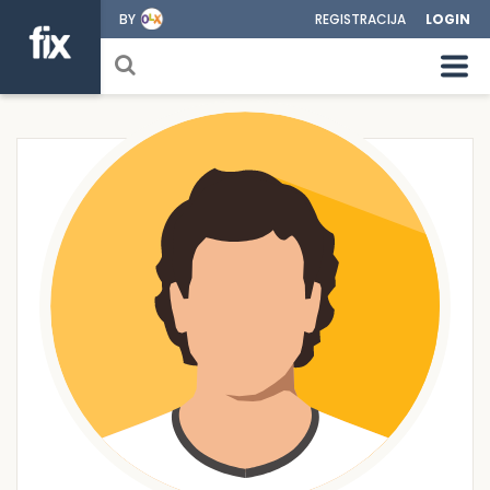
BY
REGISTRACIJA
LOGIN