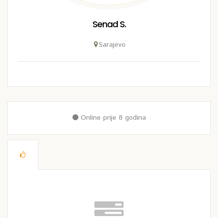
Senad S.
Sarajevo
Online prije 8 godina