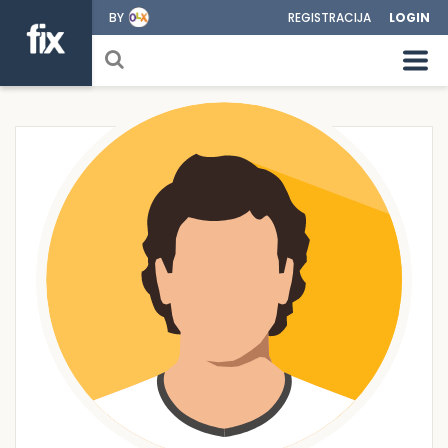
BY
REGISTRACIJA
LOGIN