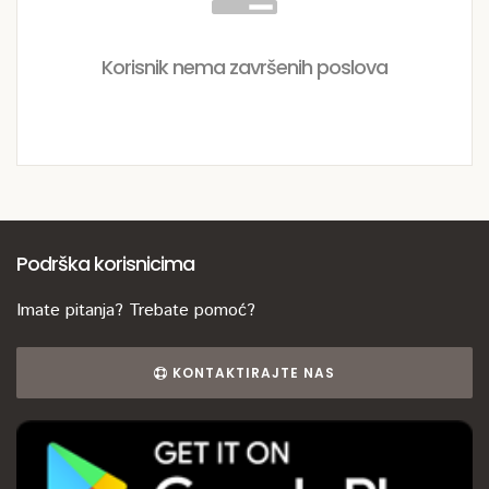
Korisnik nema završenih poslova
Podrška korisnicima
Imate pitanja? Trebate pomoć?
KONTAKTIRAJTE NAS