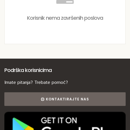
Korisnik nema završenih poslova
Podrška korisnicima
Imate pitanja? Trebate pomoć?
KONTAKTIRAJTE NAS