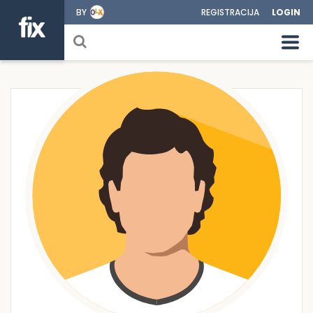
BY
REGISTRACIJA
LOGIN