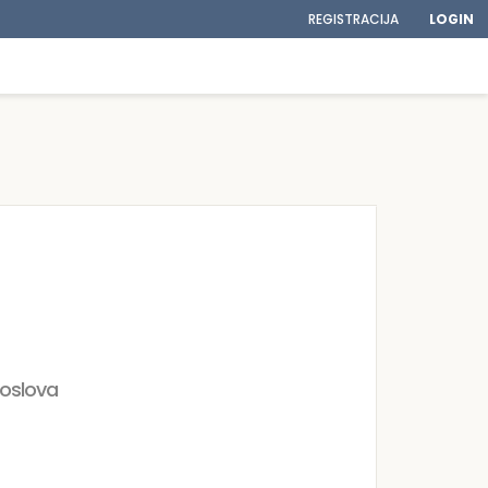
REGISTRACIJA
LOGIN
poslova