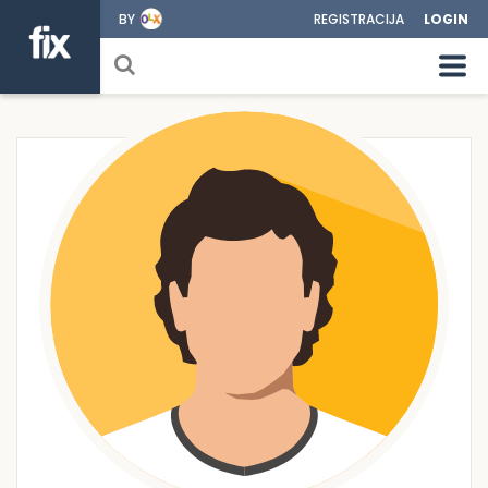
BY
REGISTRACIJA
LOGIN