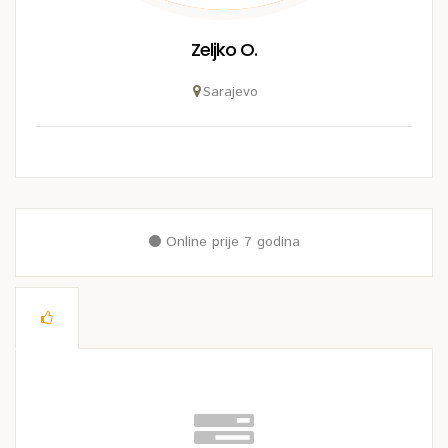
Zeljko O.
Sarajevo
Online prije 7 godina