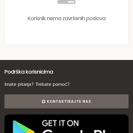
Korisnik nema završenih poslova
Podrška korisnicima
Imate pitanja? Trebate pomoć?
KONTAKTIRAJTE NAS