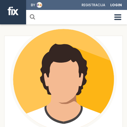
BY
REGISTRACIJA
LOGIN