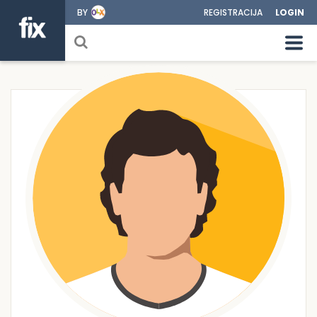
BY
REGISTRACIJA
LOGIN