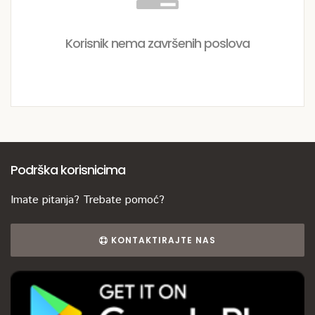
Korisnik nema završenih poslova
Podrška korisnicima
Imate pitanja? Trebate pomoć?
KONTAKTIRAJTE NAS