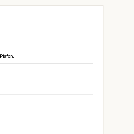
 Plafon,