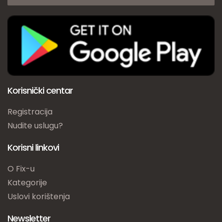
Korisnički centar
Registracija
Nudite uslugu?
Korisni linkovi
O Fix-u
Kategorije
Uslovi korištenja
Newsletter