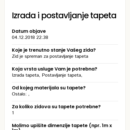
Izrada i postavljanje tapeta
Datum objave
04.12.2018 22:38
Koje je trenutno stanje Vašeg zida?
Zid je spreman za postavljanje tapeta
Koja vrsta usluge Vam je potrebna?
Izrada tapeta, Postavljanje tapeta,
Od kojeg materijala su tapete?
Ostalo: ,
Za koliko zidova su tapete potrebne?
1
Molimo upišite dimenzije tapete (npr. 1m x