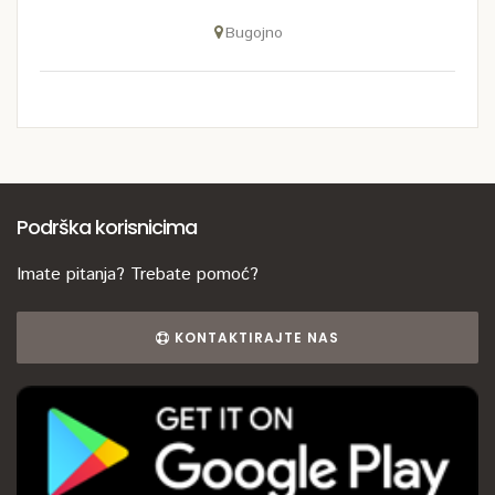
Bugojno
Podrška korisnicima
Imate pitanja? Trebate pomoć?
KONTAKTIRAJTE NAS