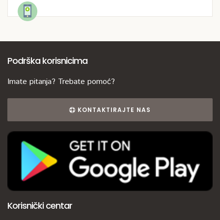
Podrška korisnicima
Imate pitanja? Trebate pomoć?
KONTAKTIRAJTE NAS
Korisnički centar