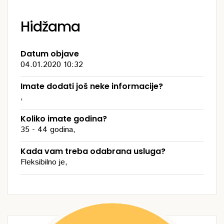
Hidžama
Datum objave
04.01.2020 10:32
Imate dodati još neke informacije?
,
Koliko imate godina?
35 - 44 godina,
Kada vam treba odabrana usluga?
Fleksibilno je,