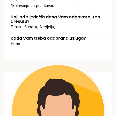
školovanje za psa čuvara,
Koji od sljedećih dana Vam odgovaraju za
dresuru?
Petak, Subota, Nedjelja,
Kada Vam treba odabrana usluga?
Hitno