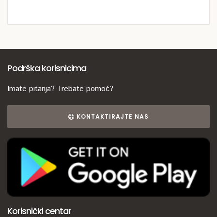
Podrška korisnicima
Imate pitanja? Trebate pomoć?
KONTAKTIRAJTE NAS
Korisnički centar