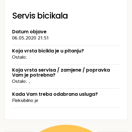
Servis bicikala
Datum objave
06.05.2020 21:51
Koja vrsta bicikla je u pitanju?
Ostalo:
Koja vrsta servisa / zamjene / popravka
Vam je potrebna?
Ostalo: ,
Kada Vam treba odabrana usluga?
Fleksibilno je