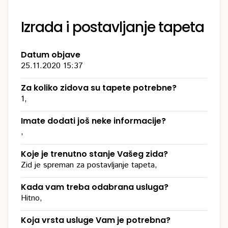
Izrada i postavljanje tapeta
Datum objave
25.11.2020 15:37
Za koliko zidova su tapete potrebne?
1,
Imate dodati još neke informacije?
,
Koje je trenutno stanje Vašeg zida?
Zid je spreman za postavljanje tapeta,
Kada vam treba odabrana usluga?
Hitno,
Koja vrsta usluge Vam je potrebna?