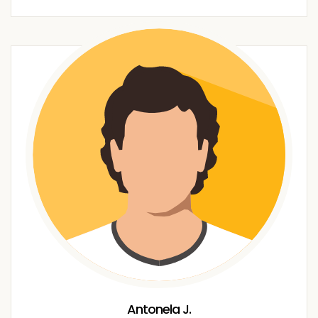
Antonela J.