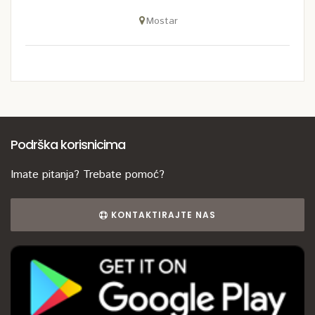
Mostar
Podrška korisnicima
Imate pitanja? Trebate pomoć?
KONTAKTIRAJTE NAS