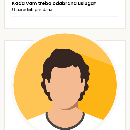
Kada Vam treba odabrana usluga?
U narednih par dana