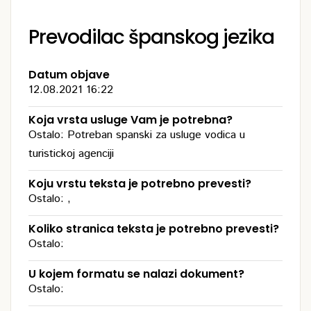
Prevodilac španskog jezika
Datum objave
12.08.2021 16:22
Koja vrsta usluge Vam je potrebna?
Ostalo: Potreban spanski za usluge vodica u
turistickoj agenciji
Koju vrstu teksta je potrebno prevesti?
Ostalo: ,
Koliko stranica teksta je potrebno prevesti?
Ostalo:
U kojem formatu se nalazi dokument?
Ostalo: