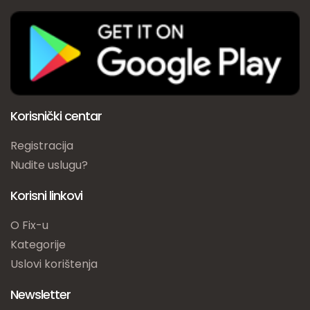
Korisnički centar
Registracija
Nudite uslugu?
Korisni linkovi
O Fix-u
Kategorije
Uslovi korištenja
Newsletter