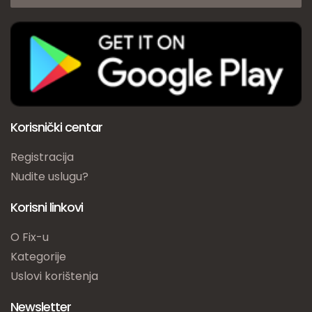
Korisnički centar
Registracija
Nudite uslugu?
Korisni linkovi
O Fix-u
Kategorije
Uslovi korištenja
Newsletter