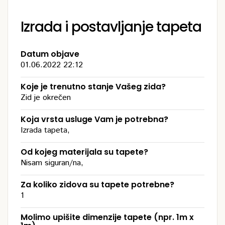
Izrada i postavljanje tapeta
Datum objave
01.06.2022 22:12
Koje je trenutno stanje Vašeg zida?
Zid je okrečen
Koja vrsta usluge Vam je potrebna?
Izrada tapeta,
Od kojeg materijala su tapete?
Nisam siguran/na,
Za koliko zidova su tapete potrebne?
1
Molimo upišite dimenzije tapete (npr. 1m x