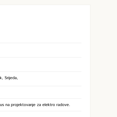
k, Srijeda,
us na projektovanje za elektro radove.