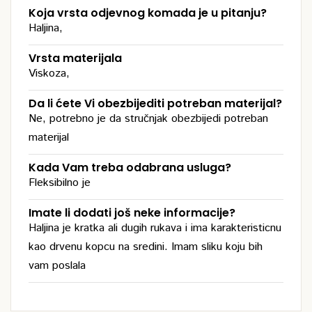
Koja vrsta odjevnog komada je u pitanju?
Haljina,
Vrsta materijala
Viskoza,
Da li ćete Vi obezbijediti potreban materijal?
Ne, potrebno je da stručnjak obezbijedi potreban
materijal
Kada Vam treba odabrana usluga?
Fleksibilno je
Imate li dodati još neke informacije?
Haljina je kratka ali dugih rukava i ima karakteristicnu
kao drvenu kopcu na sredini. Imam sliku koju bih
vam poslala