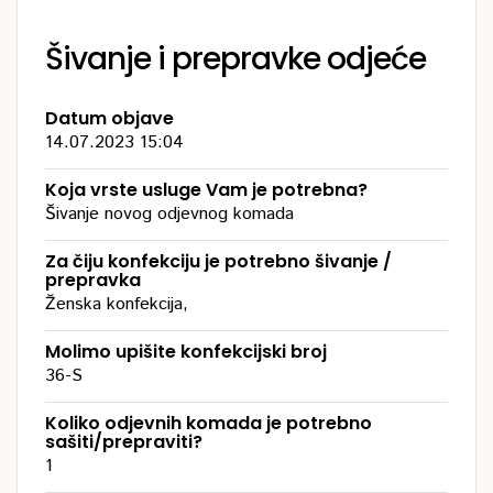
Šivanje i prepravke odjeće
Datum objave
14.07.2023 15:04
Koja vrste usluge Vam je potrebna?
Šivanje novog odjevnog komada
Za čiju konfekciju je potrebno šivanje /
prepravka
Ženska konfekcija,
Molimo upišite konfekcijski broj
36-S
Koliko odjevnih komada je potrebno
sašiti/prepraviti?
1