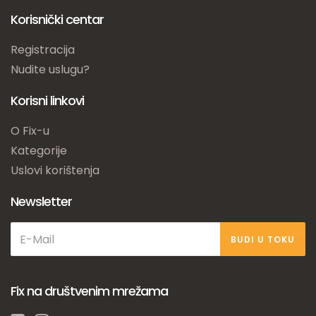
Korisnički centar
Registracija
Nudite uslugu?
Korisni linkovi
O Fix-u
Kategorije
Uslovi korištenja
Newsletter
BUDI U TOKU
Fix na društvenim mrežama