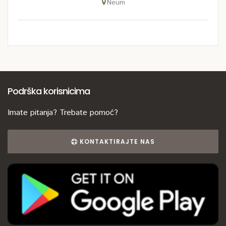
Neum
Podrška korisnicima
Imate pitanja? Trebate pomoć?
KONTAKTIRAJTE NAS