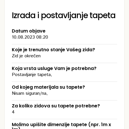
Izrada i postavljanje tapeta
Datum objave
10.08.2023 08:20
Koje je trenutno stanje Vašeg zida?
Zid je okrečen
Koja vrsta usluge Vam je potrebna?
Postavljanje tapeta,
Od kojeg materijala su tapete?
Nisam siguran/na,
Za koliko zidova su tapete potrebne?
4
Molimo upišite dimenzije tapete (npr. 1m x