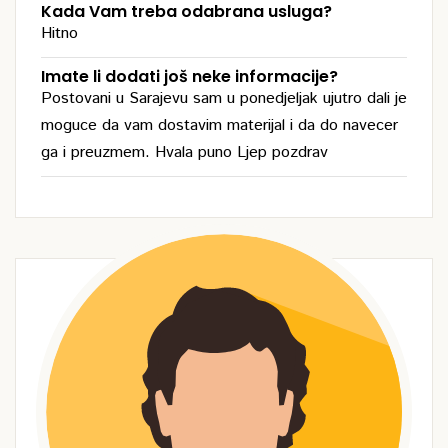
Kada Vam treba odabrana usluga?
Hitno
Imate li dodati još neke informacije?
Postovani u Sarajevu sam u ponedjeljak ujutro dali je
moguce da vam dostavim materijal i da do navecer
ga i preuzmem. Hvala puno Ljep pozdrav