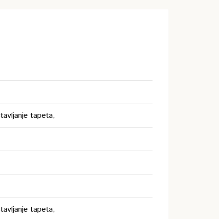
tavljanje tapeta,
tavljanje tapeta,